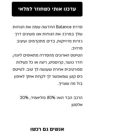
עדכנו אותי כשחוזר למלאי
סדרת Balance החדשה שמה את הנוחות
שלך במרכז. את הנוחות אנו משיגים דרך
גזרות מדוייקות, בדים מתקדמים ועיצוב
מרהיב.
הטייטס הארוכים מהסדרה מתאימים ליוגה,
חדר כושר, קרוספיט, ריצה או כל פעילות
ספורטיבית אחרת שעושה לך טוב. לטייטס
כיס קטן שמאפשר לך לקחת איתך לאימון
בול מה שצריך.
הרכב הבד הוא: 80% פוליאמיד, 20%
אלסטן
אנשים גם רכשו