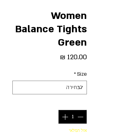
Women
Balance Tights
Green
מחיר
*
Size
כמות
*
אזל המלאי