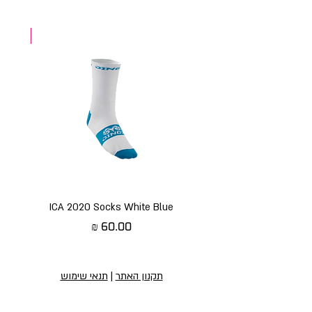
NEW
ICA 2020 Socks White Blue
מחיר
תקנון האתר
|
תנאי שימוש