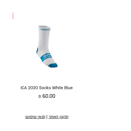
NEW
ICA 2020 Socks White Blue
מחיר
תקנון האתר
|
תנאי שימוש