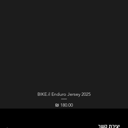
BIKE.il Enduro Jersey 2025
מחיר
יצירת קשר