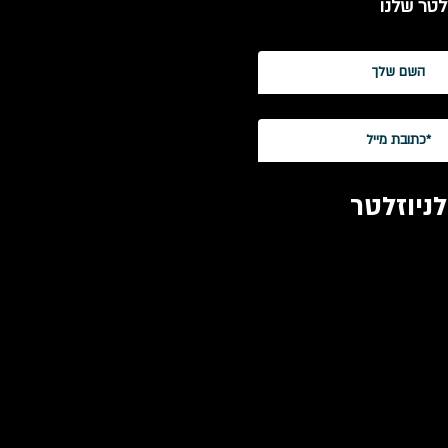
לטר שלנו
ניוזלטר