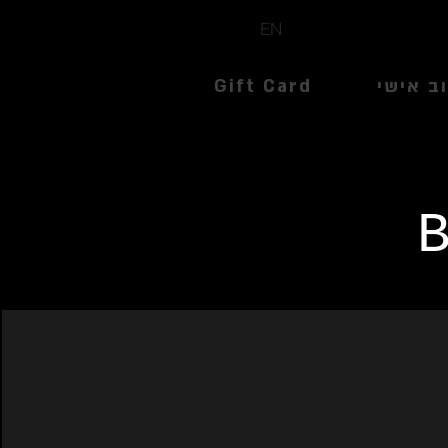
EN
ב אישי
Gift Card