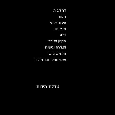
דף הבית
חנות
עיצוב אישי
מי אנחנו
בלוג
תקנון האתר
הצהרת נגישות
תנאי שימוש
שינוי תנאי חבר מועדון
טבלת מידות