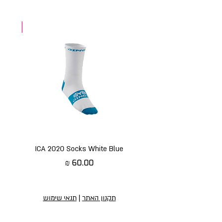
NEW
ICA 2020 Socks White Blue
מחיר
תקנון האתר
|
תנאי שימוש