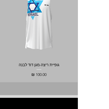
גופיית ריצה-מגן דוד לבנה
מחיר