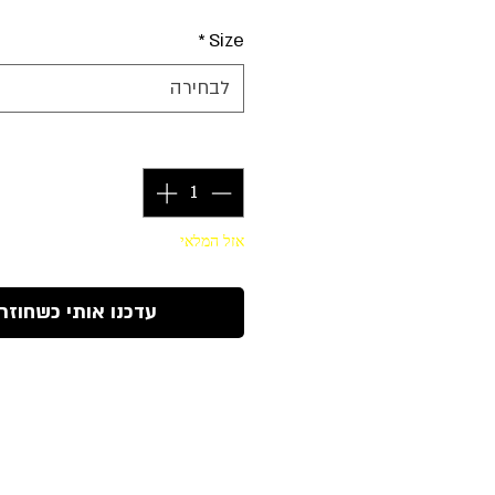
*
Size
לבחירה
כמות
*
אזל המלאי
עדכנו אותי כשחוזר