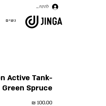
להתחברות
נשים
 Active Tank-
Green Spruce
מחיר