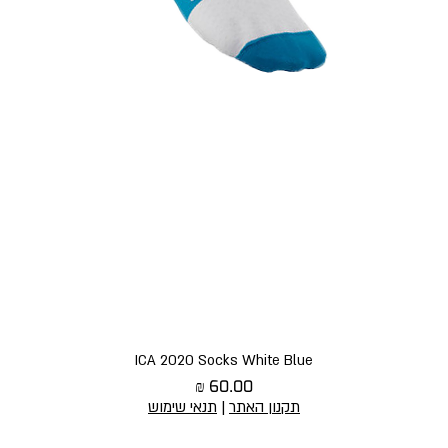
תצוגה מהירה
ICA 2020 Socks White Blue
מחיר
תקנון האתר
|
תנאי שימוש