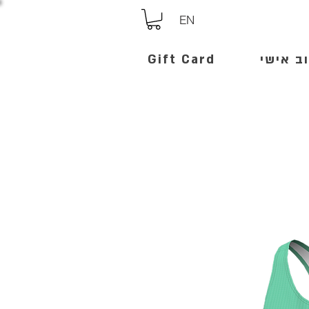
EN
ב אישי
Gift Card