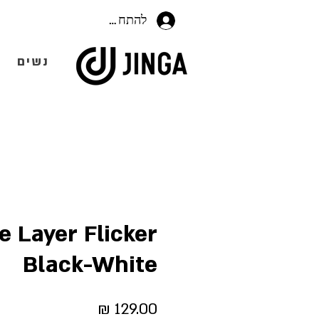
להתחברות
נשים
e Layer Flicker
Black-White
מחיר