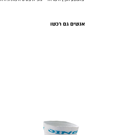
אנשים גם רכשו