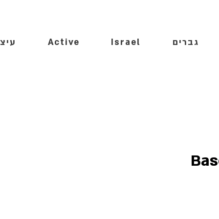
גברים
Israel
Active
עיצו
Bas