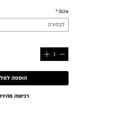
*
Size
לבחירה
כמות
*
הוספה לסל
רכישה מהירה