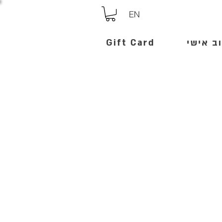
EN
ב אישי
Gift Card