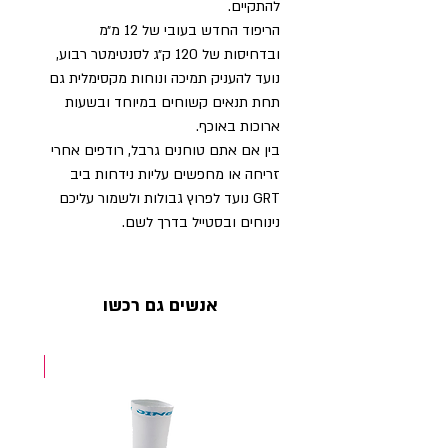
להתקיים.
הריפוד החדש בעובי של 12 מ״מ
ובדחיסות של 120 ק״ג לסנטימטר רבוע,
נועד להעניק תמיכה ונוחות מקסימלית גם
תחת תנאים קשוחים במיוחד ובשעות
ארוכות באוכף.
בין אם אתם טוחנים גרבל, רודפים אחרי
זריחה או מחפשים עליות נידחות ביב
GRT נועד לפרוץ גבולות ולשמור עליכם
נינוחים ובסטייל בדרך לשם.
אנשים גם רכשו
NEW