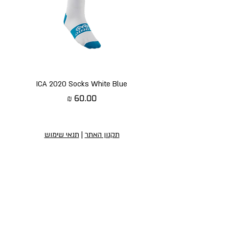
ICA 2020 Socks White Blue
מחיר
תקנון האתר
|
תנאי שימוש
הירשמו לניוזלטר שלנו