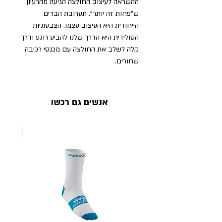
ההשראה לעיצוב החולצה הגיעה מהרעיון
ש"פחות זה יותר". תערובת הבדים
הייחודית היא העיצוב עצמו. הצבעוניות
הסולידית היא הדרך שלנו להביע רוגע ודרך
קלה לשלב את החולצה עם מכנסי רכיבה
שחורים.
אנשים גם רכשו
NEW