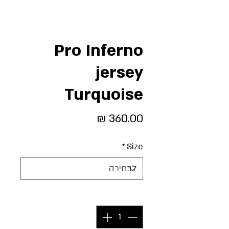
Pro Inferno
jersey
Turquoise
מחיר
*
Size
כמות
*