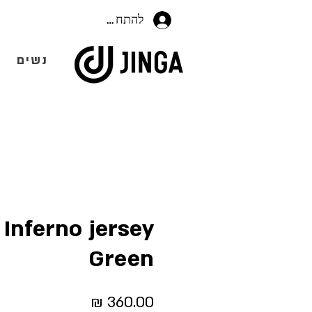
להתחברות
נשים
 Inferno jersey
Green
מחיר