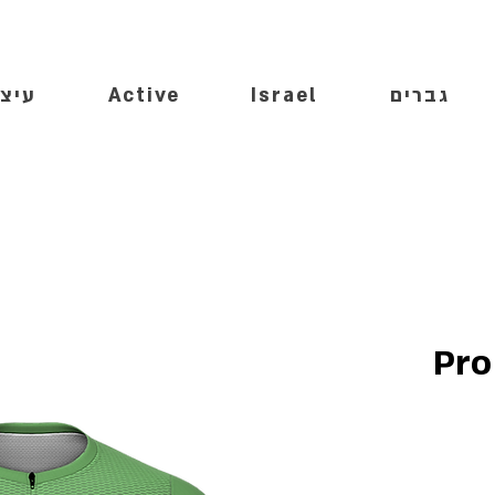
גברים
Israel
Active
עיצו
Pro