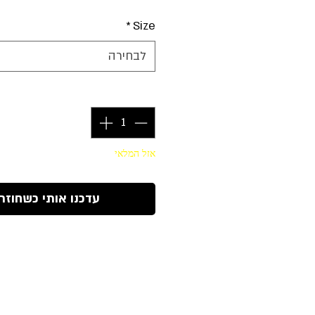
*
Size
לבחירה
כמות
*
אזל המלאי
עדכנו אותי כשחוזר