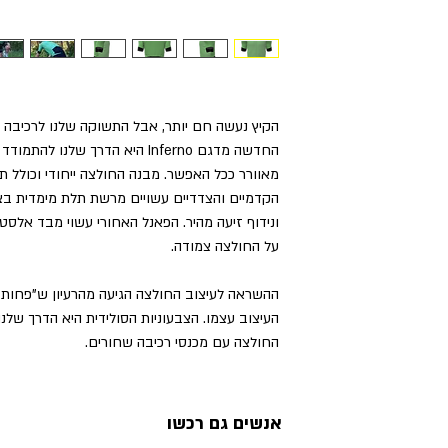
הקיץ נעשה חם יותר, אבל התשוקה שלנו לרכיבה ע
החדשה מדגם Inferno היא הדרך של
מאוורר ככל האפשר. מבנה החולצה ייחודי וכולל 
הקדמיים והצדדיים עשויים מרשת תלת מימדית בצ
ונידוף זיעה מהיר. הפאנל האחורי עשוי מבד אלסט
על החולצה צמודה.
ההשראה לעיצוב החולצה הגיעה מהרעיון ש"פחות ז
העיצוב עצמו. הצבעוניות הסולידית היא הדרך שלנ
החולצה עם מכנסי רכיבה שחורים.
אנשים גם רכשו