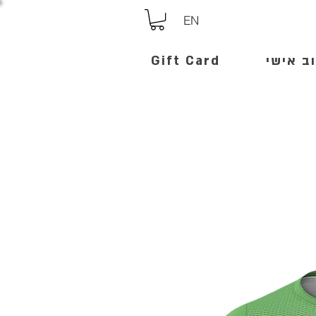
EN
ב אישי
Gift Card