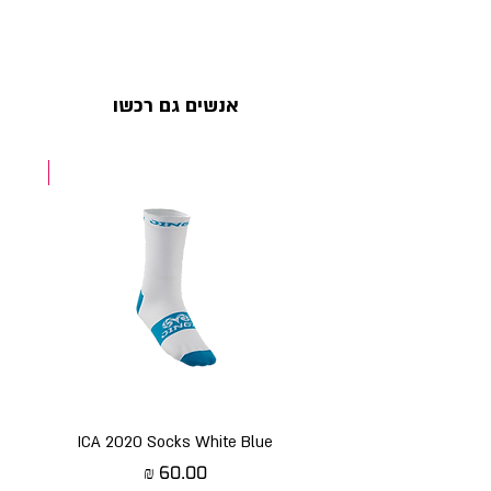
אנשים גם רכשו
NEW
ICA 2020 Socks White Blue
מחיר