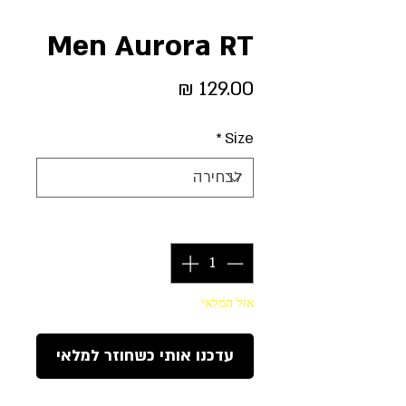
Men Aurora RT
מחיר
*
Size
כמות
*
אזל המלאי
עדכנו אותי כשחוזר למלאי