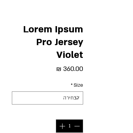
Lorem Ipsum
Pro Jersey
Violet
מחיר
*
Size
כמות
*