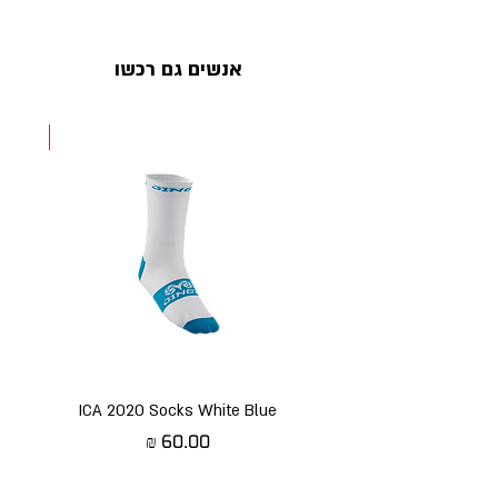
אנשים גם רכשו
NEW
ICA 2020 Socks White Blue
מחיר