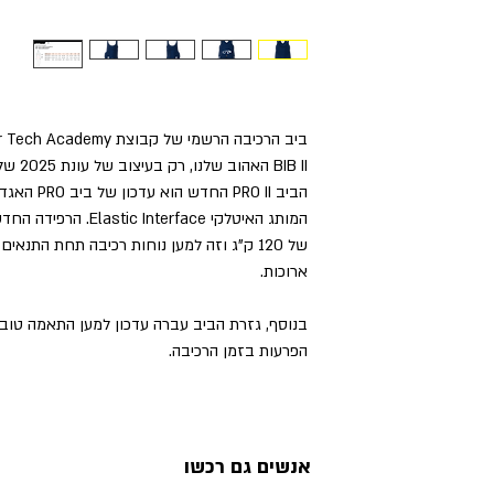
BIB II האהוב שלנו, רק בעיצוב של עונת 2025 של הקבוצה.
הביב PRO II
של 120 ק"ג וזה למען נוחות רכיבה תחת התנ
ארוכות.
בנוסף, גזרת הביב עברה עדכון למען התאמה טובה 
הפרעות בזמן הרכיבה.
אנשים גם רכשו