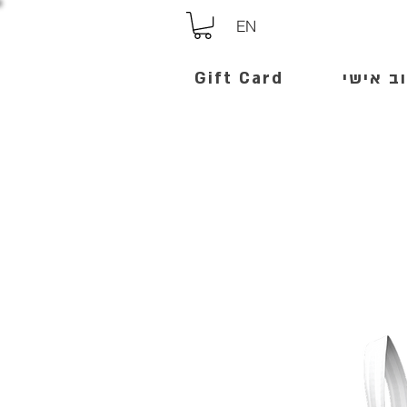
EN
ב אישי
Gift Card