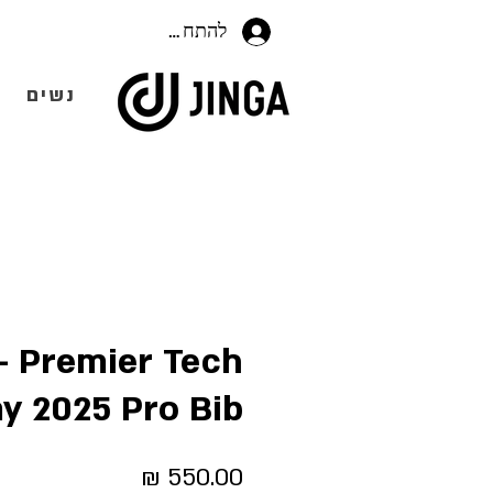
להתחברות
נשים
 - Premier Tech
 2025 Pro Bib
מחיר