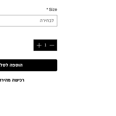
*
Size
לבחירה
כמות
*
הוספה לסל
רכישה מהירה