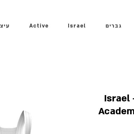
גברים
Israel
Active
עיצו
Israel
Academy