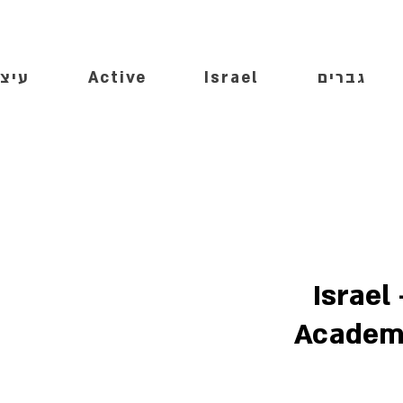
גברים
Israel
Active
עיצו
Israel
Academy