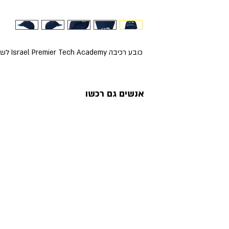
כובע רכיבה Israel Premier Tech Academy לשנת 2025
אנשים גם רכשו