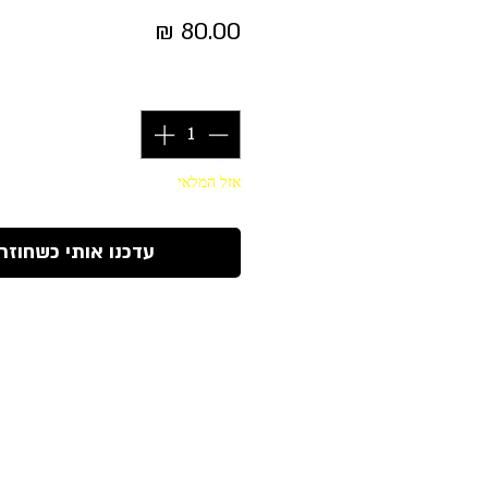
מחיר
כמות
*
אזל המלאי
עדכנו אותי כשחוזר