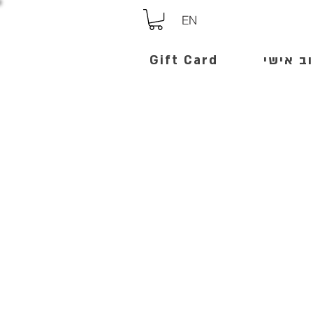
EN
ב אישי
Gift Card