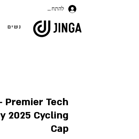
להתחברות
נשים
 - Premier Tech
 2025 Cycling
Cap