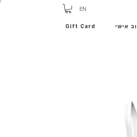
EN
ב אישי
Gift Card