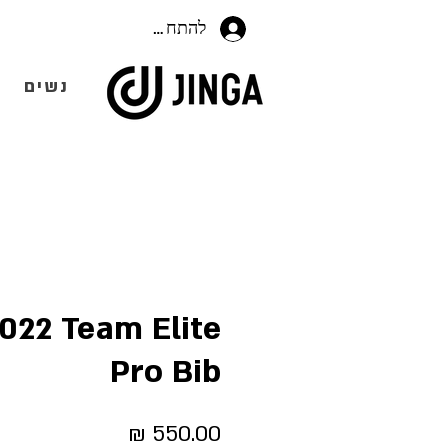
להתחברות
נשים
2022 Team Elite
Pro Bib
מחיר