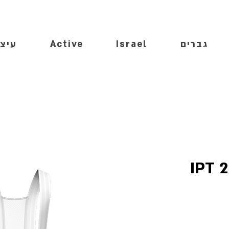
גברים
Israel
Active
עיצו
IPT 