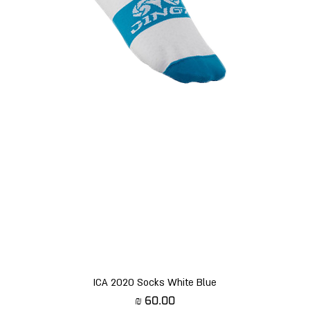
תצוגה מהירה
ICA 2020 Socks White Blue
מחיר