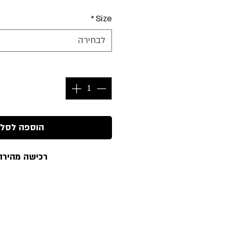
*
Size
לבחירה
כמות
*
הוספה לסל
רכישה מהירה