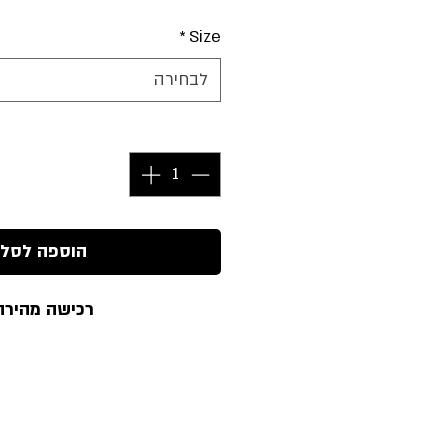
*
Size
לבחירה
כמות
*
הוספה לסל
רכישה מהירה