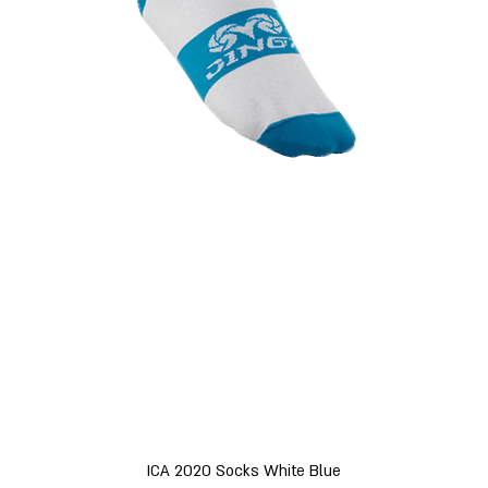
תצוגה מהירה
ICA 2020 Socks White Blue