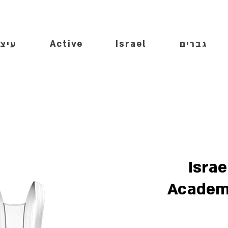
גברים
Israel
Active
עיצו
Isra
Academy