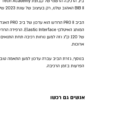
BIB II האהוב שלנו, רק בעיצוב של עונת 2023 של הקבוצה.
הביב PRO II
של 120 ק"ג וזה למען נוחות רכיבה תחת התנ
ארוכות.
בנוסף, גזרת הביב עברה עדכון למען התאמה טובה 
הפרעות בזמן הרכיבה.
אנשים גם רכשו