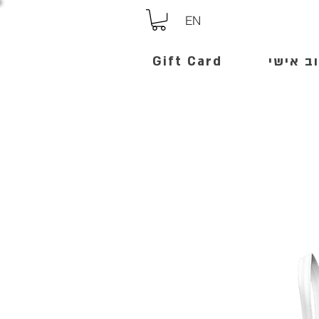
EN
ב אישי
Gift Card