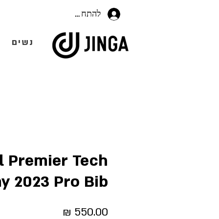
להתחברות
נשים
el Premier Tech
 2023 Pro Bib
מחיר