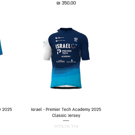
מחיר
תצוגה מהירה
y 2025
Israel - Premier Tech Academy 2025
Classic Jersey
אזל מהמלאי