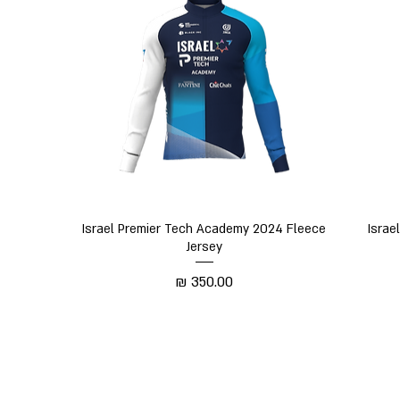
תצוגה מהירה
Israel Premier Tech Academy 2024 Fleece
Israe
Jersey
מחיר