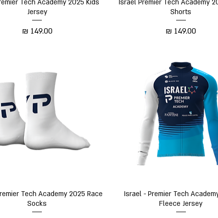
תצוגה מהירה
תצוגה מהירה
Premier Tech Academy 2025 Kids
Israel Premier Tech Academy 2
Jersey
Shorts
מחיר
מחיר
תצוגה מהירה
תצוגה מהירה
 Premier Tech Academy 2025 Race
Israel - Premier Tech Academ
Socks
Fleece Jersey