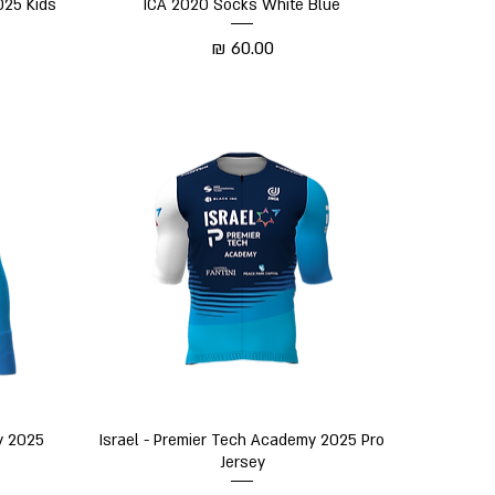
תצוגה מהירה
025 Kids
ICA 2020 Socks White Blue
מחיר
תצוגה מהירה
y 2025
Israel - Premier Tech Academy 2025 Pro
Jersey