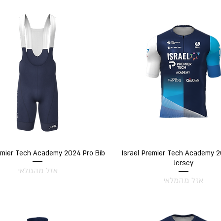
תצוגה מהירה
תצוגה מהירה
remier Tech Academy 2024 Pro Bib
Israel Premier Tech Academy 
Jersey
אזל מהמלאי
אזל מהמלאי