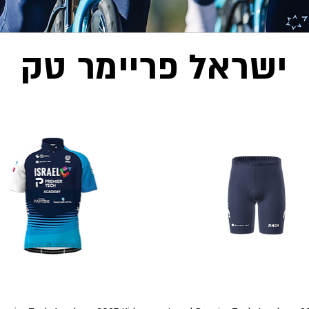
ישראל פריימר טק