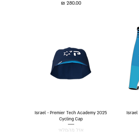
מחיר
תצוגה מהירה
Israel - Premier Tech Academy 2025
Israe
Cycling Cap
אזל מהמלאי