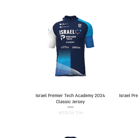
תצוגה מהירה
Israel Premier Tech Academy 2024
Israel P
Classic Jersey
אזל מהמלאי