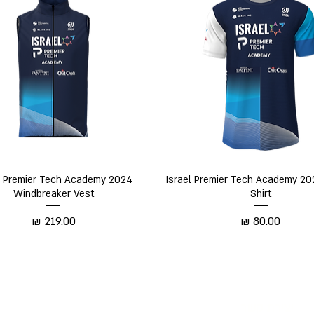
תצוגה מהירה
תצוגה מהירה
l Premier Tech Academy 2024
Israel Premier Tech Academy 20
Windbreaker Vest
Shirt
מחיר
מחיר
יצירת קשר