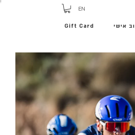
EN
ב אישי
Gift Card