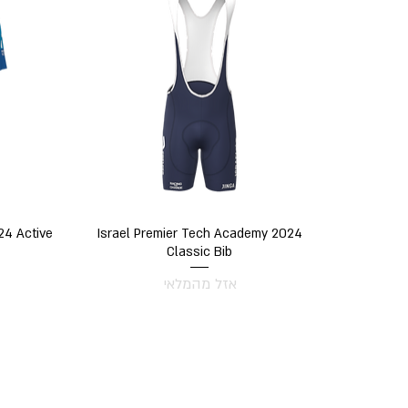
תצוגה מהירה
24 Active
Israel Premier Tech Academy 2024
Classic Bib
אזל מהמלאי
ניווט מהיר