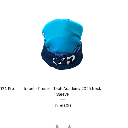
תצוגה מהירה
2024 Pro
Israel - Premier Tech Academy 2025 Neck
Sleeve
מחיר