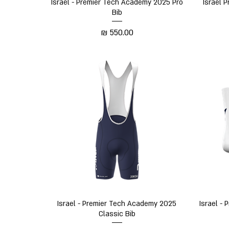
תצוגה מהירה
Israel - Premier Tech Academy 2025 Pro
Israel 
Bib
מחיר
תצוגה מהירה
Israel - Premier Tech Academy 2025
Israel -
Classic Bib