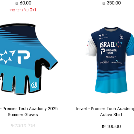
מחיר
מחיר
2+1 על גרבי פרו
תצוגה מהירה
תצוגה מהירה
l - Premier Tech Academy 2025
Israel - Premier Tech Academ
Summer Gloves
Active Shirt
אזל מהמלאי
מחיר