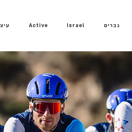
גברים
Israel
Active
עיצו