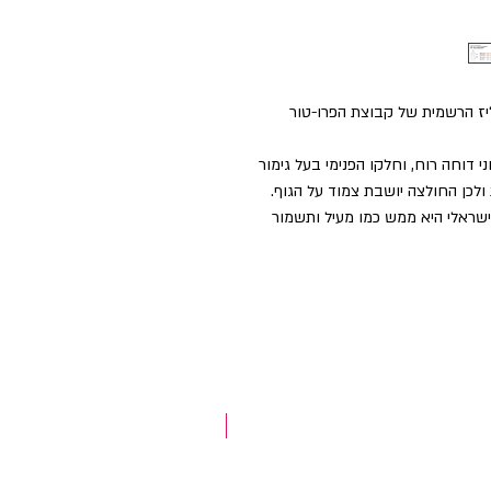
יז הרשמית של קבוצת הפרו-טור
 דוחה רוח, וחלקו הפנימי בעל גימור
לכן החולצה יושבת צמוד על הגוף.
ישראלי היא ממש כמו מעיל ותשמור
NEW