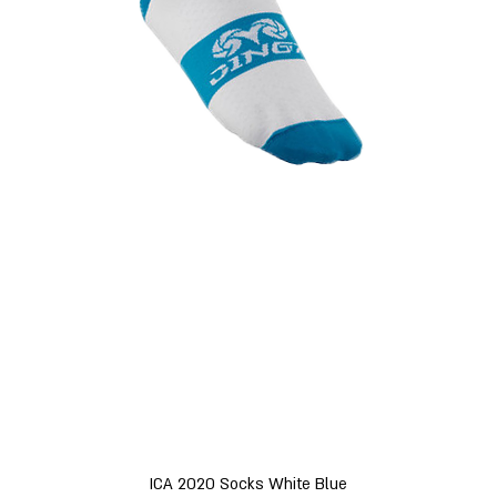
תצוגה מהירה
ICA 2020 Socks White Blue