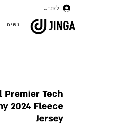
להתחברות
נשים
el Premier Tech
y 2024 Fleece
Jersey