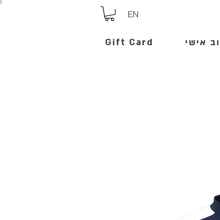
EN
ב אישי
Gift Card