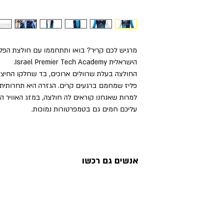
מרגיש לכם קריר? בואו ותתחממו עם חולצת הפל
הישראלית Israel Premier Tech Academy.
החולצה בעלת שרוולים ארוכים, בד שחלקו החיצוני
פליז שמחמם ברגעים קרים. הגזרה היא תחרותית ו
למרות שאנחנו קוראים לה חולצה, במזג האוויר ה
עליכם חמים גם בטמפרטורות נמוכות.
אנשים גם רכשו