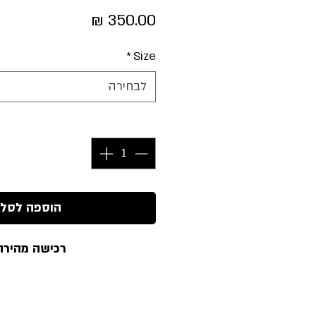
מחיר
*
Size
לבחירה
כמות
*
הוספה לסל
רכישה מהירה