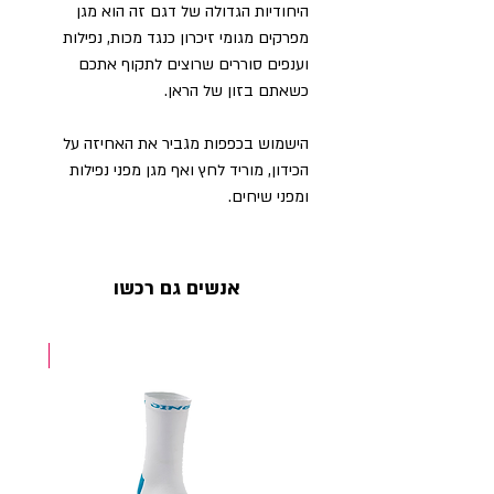
היחודיות הגדולה של דגם זה הוא מגן
מפרקים מגומי זיכרון כנגד מכות, נפילות
וענפים סוררים שרוצים לתקוף אתכם
כשאתם בזון של הראן.
הישמוש בכפפות מגביר את האחיזה על
הכידון, מוריד לחץ ואף מגן מפני נפילות
ומפני שיחים.
אנשים גם רכשו
NEW