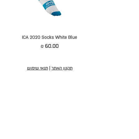
ICA 2020 Socks White Blue
מחיר
תקנון האתר
|
תנאי שימוש
הירשמו לניוזלטר שלנו