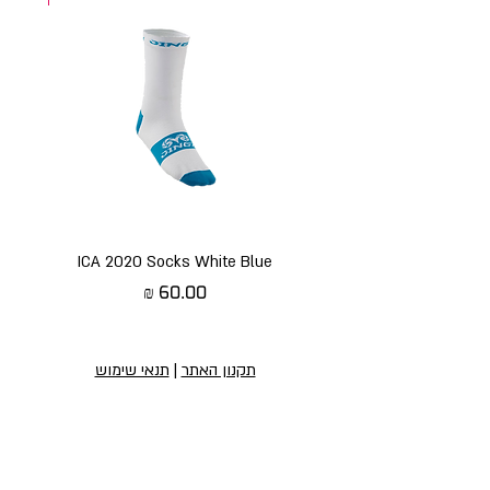
ICA 2020 Socks White Blue
מחיר
תקנון האתר
|
תנאי שימוש
הירשמו לניוזלטר שלנו