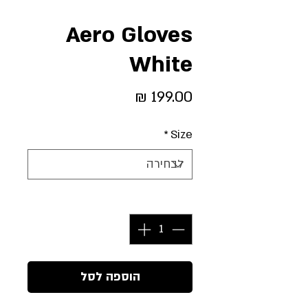
Aero Gloves
White
מחיר
*
Size
כמות
*
הוספה לסל