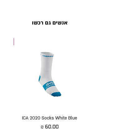
אנשים גם רכשו
NEW
ICA 2020 Socks White Blue
מחיר