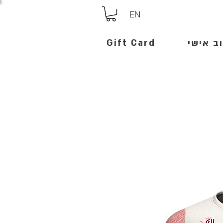
EN
ב אישי
Gift Card