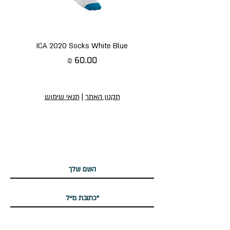
ICA 2020 Socks White Blue
מחיר
תקנון האתר
|
תנאי שימוש
הירשמו לניוזלטר שלנו
הירשמו לניוזלטר