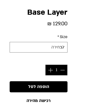
Base Layer
מחיר
*
Size
כמות
*
הוספה לסל
רכישה מהירה