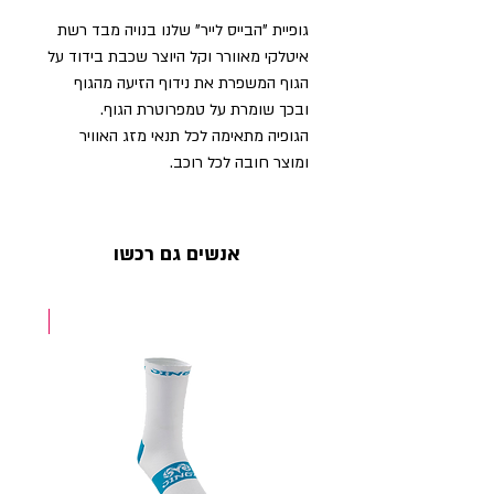
גופיית "הבייס לייר" שלנו בנויה מבד רשת
איטלקי מאוורר וקל היוצר שכבת בידוד על
הגוף המשפרת את נידוף הזיעה מהגוף
ובכך שומרת על טמפרוטרת הגוף.
הגופיה מתאימה לכל תנאי מזג האוויר
ומוצר חובה לכל רוכב.
אנשים גם רכשו
NEW