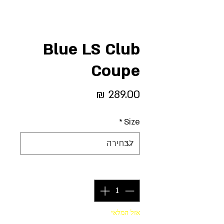
Blue LS Club
Coupe
מחיר
*
Size
כמות
*
אזל המלאי