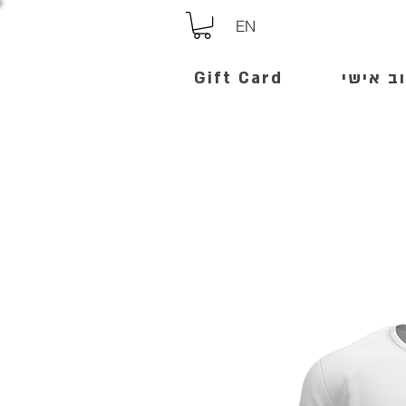
EN
ב אישי
Gift Card