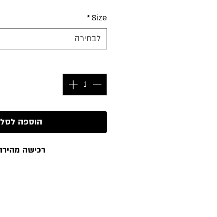
*
Size
לבחירה
כמות
*
הוספה לסל
רכישה מהירה