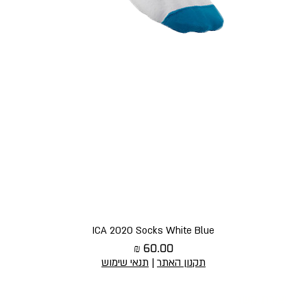
תצוגה מהירה
ICA 2020 Socks White Blue
מחיר
תקנון האתר
|
תנאי שימוש
יצירת קשר