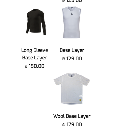
Long Sleeve
Base Layer
Base Layer
מחיר
מחיר
Wool Base Layer
מחיר