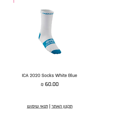
ICA 2020 Socks White Blue
מחיר
תקנון האתר
|
תנאי שימוש
הירשמו לניוזלטר שלנו