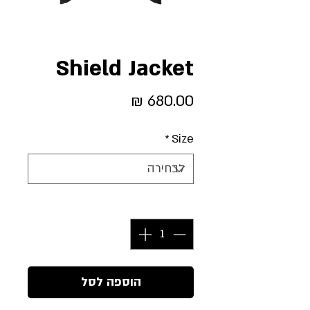
Shield Jacket
מחיר
*
Size
כמות
*
הוספה לסל