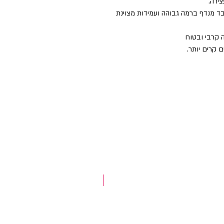
ירה.
ם בד מנדף ברמה גבוהה ועמידות מצוינת
ם קרים יותר.
NEW