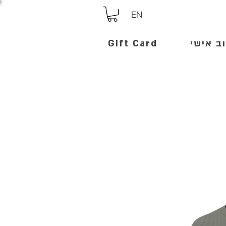
EN
ב אישי
Gift Card