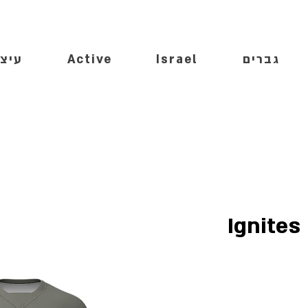
גברים
Israel
Active
עיצו
Ignites