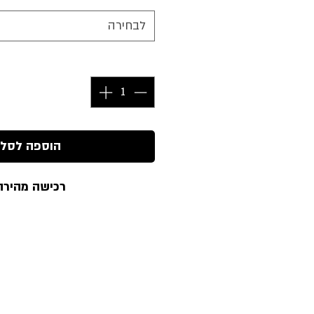
לבחירה
כמות
*
הוספה לסל
רכישה מהירה