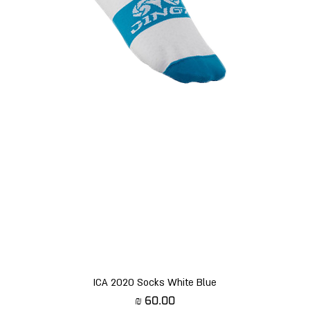
תצוגה מהירה
ICA 2020 Socks White Blue
מחיר