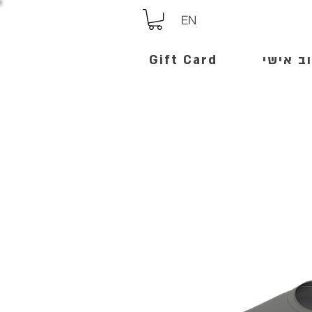
EN
ב אישי
Gift Card