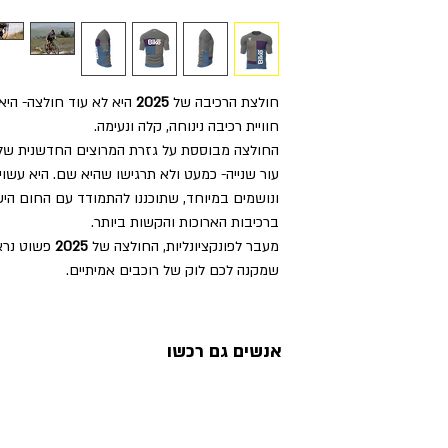
חולצת הרכיבה של
2025
היא לא עוד חולצה- היא 
חוויית רכיבה נינוחה, קלה ונעימה.
החולצה מבוססת על גזרת המרוצים החדשנית שלנו
עור שנייה- כמעט ולא תרגישו שהיא שם. היא עש
ונושמים במיוחד, שתוכננו להתמודד עם החום הישר
ברכיבות הארוכות והקשות ביותר.
מעבר לפונקציונליות, החולצה של
2025
פשוט נראי
שמקנה לכם לוק של רוכבים אמיתיים.
אנשים גם רכשו