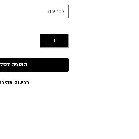
לבחירה
כמות
*
הוספה לסל
רכישה מהירה