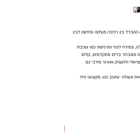
ההבדל בין רכיבה מעיקה ומזיעה לבין
, צמודה לגוף ומרגישה כמו שכבת
ויה ממבחר בדים מתקדמים, קלים
אלי ולהעניק אוורור מירבי גם
ת מעולה -עיצוב נקי, מקצועי וחד
NEW