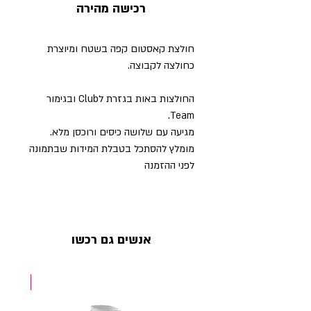
רכישה מהירה
חולצת קאסטום קפה בשטח ומיוצרת
כחולצה לקבוצה.
החולצות באות בגזרת לClub ובגימור
Team.
מגיעה עם שלושה כיסים ורוכסן מלא.
מומלץ להסתכל בטבלת המידות שבתמונה
לפני ההזמנה
אנשים גם רכשו
NEW