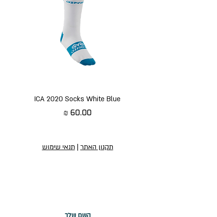
ICA 2020 Socks White Blue
מחיר
תקנון האתר
|
תנאי שימוש
הירשמו לניוזלטר שלנו