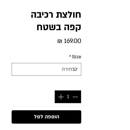
חולצת רכיבה
קפה בשטח
מחיר
*
Size
כמות
*
הוספה לסל