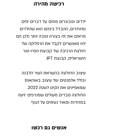
רכישה מהירה
ילדים ומבוגרים מתים על דברים יפים
ומיוחדים, ההבדל בינהם הוא שהילדים
מראים את זה בצורה טובה יותר ולכן הם
יהיו מאושרים לקבל את הרפליקה של
חולצת הרכיבה של קבוצת הפרו-טור
הישראלית, קבוצת IPT.
עיצוב החולצה בהשראת העיר הלבנה
וכולל אלמנטים של עיצוב באוהאוס
שמאפיינים את הקיט לשנת 2022.
החולצה מבדים מעולים שמנדפים זיעה
במהירות ומאוד נעימים על הגוף
אנשים גם רכשו