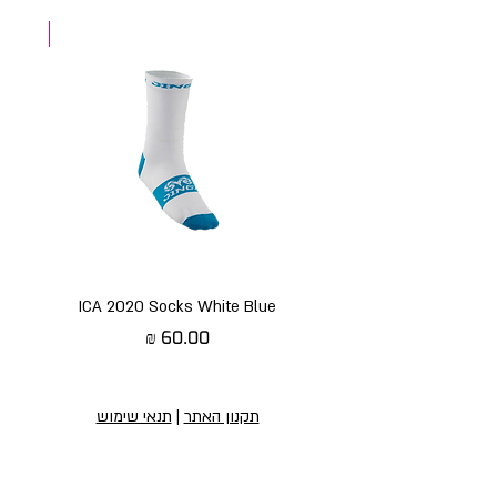
NEW
ICA 2020 Socks White Blue
מחיר
תקנון האתר
|
תנאי שימוש