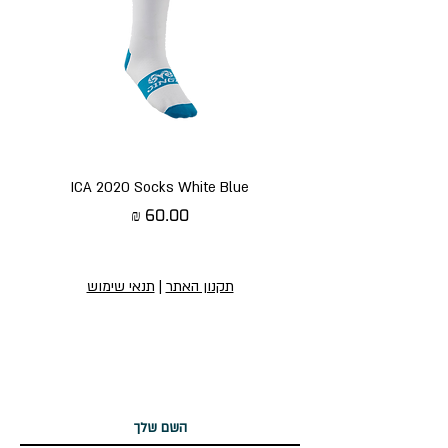
ICA 2020 Socks White Blue
מחיר
תקנון האתר
|
תנאי שימוש
הירשמו לניוזלטר שלנו