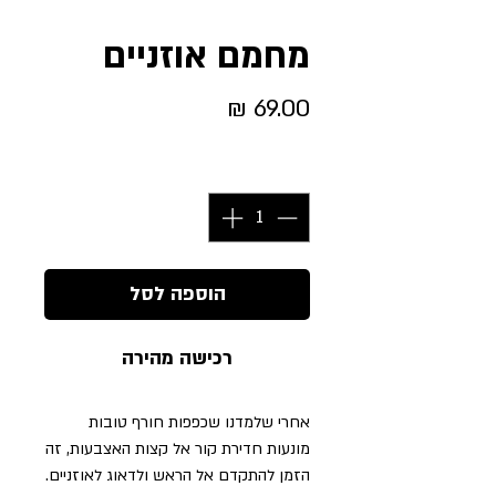
מחמם אוזניים
מחיר
כמות
*
הוספה לסל
רכישה מהירה
אחרי שלמדנו שכפפות חורף טובות
מונעות חדירת קור אל קצות האצבעות, זה
הזמן להתקדם אל הראש ולדאוג לאוזניים.