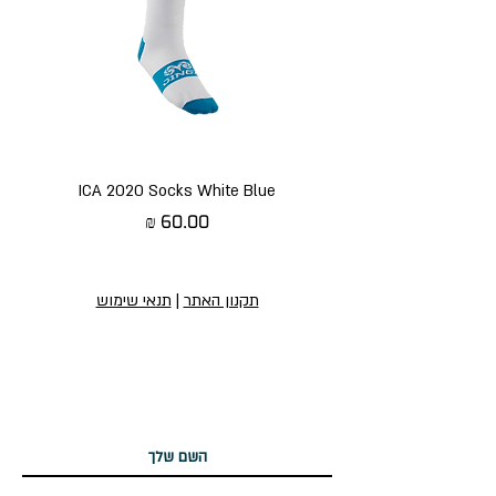
ICA 2020 Socks White Blue
מחיר
תקנון האתר
|
תנאי שימוש
הירשמו לניוזלטר שלנו