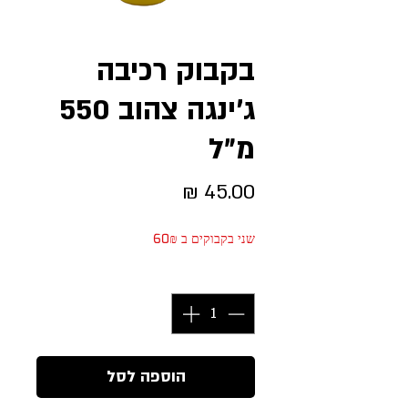
בקבוק רכיבה
ג׳ינגה צהוב 550
מ״ל
מחיר
שני בקבוקים ב 60₪
כמות
*
הוספה לסל