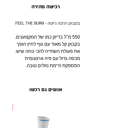
רכישה מהירה
בקבוק רכיבה ג'ינגה - FEEL THE BURN
550 מ"ל בדיוק כמו של המקצוענים.
בקבוק קל מאוד עם גוף לחיץ הופך
את פעולת השתייה להכי נוחה שיש.
מכסה גדול עם פיה ארגונומית
המספקת זרימת נוזלים טובה.
אנשים גם רכשו
NEW