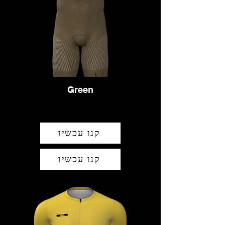
Green
קנו עכשיו
קנו עכשיו