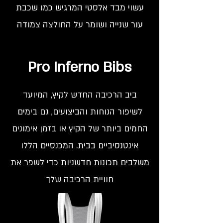
עשוי מבד אלסטי המרגיש כמו שכבת
עור שנייה ושומר על החולצה צמודה
Pro Inferno Bibs
ביב הרכיבה החדש לקיץ, המיועד
לשיפור הנוחות והביצועים, גם בימים
החמים ביותר של הקיץ או בזמן אימונים
אינטנסיביים בבית. המכנסיים הללו
משלבים תכונות חדשניות כדי לשפר את
חוויית הרכיבה שלך