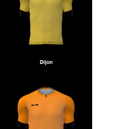
Dijon