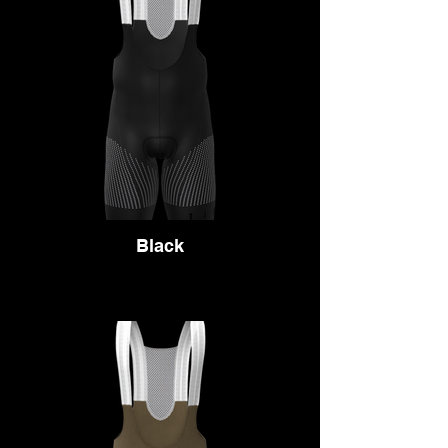
Black