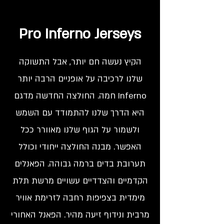
Pro Inferno Jerseys
הקיץ נעשה חם יותר, אבל התשוקה
שלנו לרכיבה על אופניים הרבה יותר
חמה. החולצה החדשה מדגם Inferno
היא הדרך שלנו להתמודד עם השמש
ולשמור על הגוף שלנו מאוורר ככל
האפשר. מבנה החולצה ייחודי וכולל
תערובת בדים ברמה גבוהה. הפאנלים
הקדמיים והצדדיים עשויים מרשת תלת
מימדית בצפיפות רחבה לזרימת אוויר
מרבית ונידוף זיעה מהיר. הפאנל האחורי