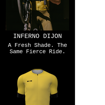
INFERNO DIJON
A Fresh Shade. The
Same Fierce Ride.