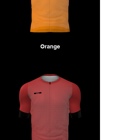
Orange