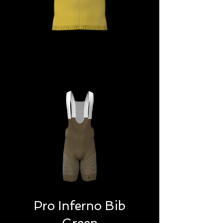
Pro Inferno Bib