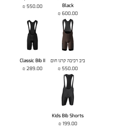
Black
מחיר
מחיר
ביב רכיבה קרגו חום
Classic Bib II
מחיר
מחיר
Kids Bib Shorts
מחיר