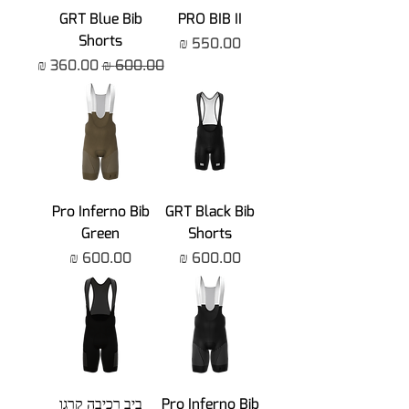
GRT Blue Bib
PRO BIB II
Shorts
מחיר
מחיר רגיל
מחיר מבצע
Pro Inferno Bib
GRT Black Bib
Green
Shorts
מחיר
מחיר
Pro Inferno Bib
ביב רכיבה קרגו