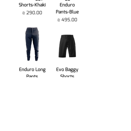
Shorts-Khaki
Enduro
Pants-Blue
מחיר
מחיר
Enduro Long
Evo Baggy
Pants
Shorts
נגמר המלאי
מחיר
SALE