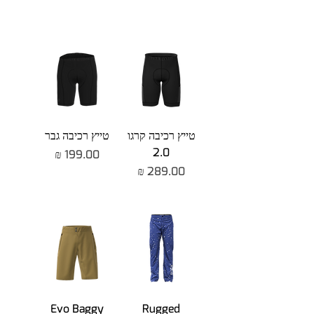
טייץ רכיבה קרגו
טייץ רכיבה גבר
2.0
מחיר
מחיר
Evo Baggy
Rugged