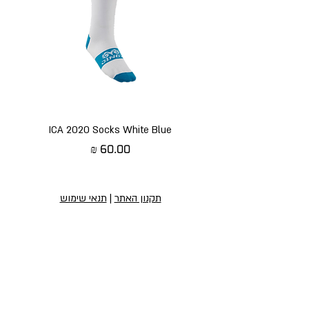
ICA 2020 Socks White Blue
מחיר
תקנון האתר
|
תנאי שימוש
הירשמו לניוזלטר שלנו