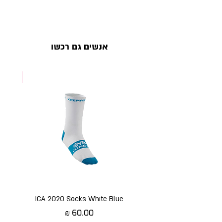
אנשים גם רכשו
NEW
ICA 2020 Socks White Blue
מחיר