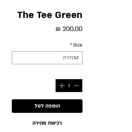
The Tee Green
מחיר
*
Size
כמות
*
הוספה לסל
רכישה מהירה