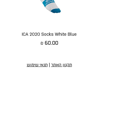
ICA 2020 Socks White Blue
מחיר
תקנון האתר
|
תנאי שימוש
הירשמו לניוזלטר שלנו