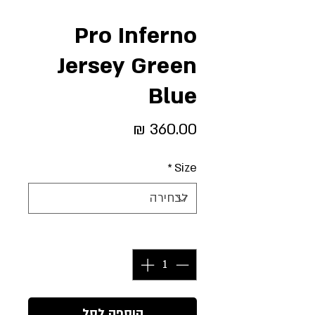
Pro Inferno
Jersey Green
Blue
מחיר
*
Size
כמות
*
הוספה לסל