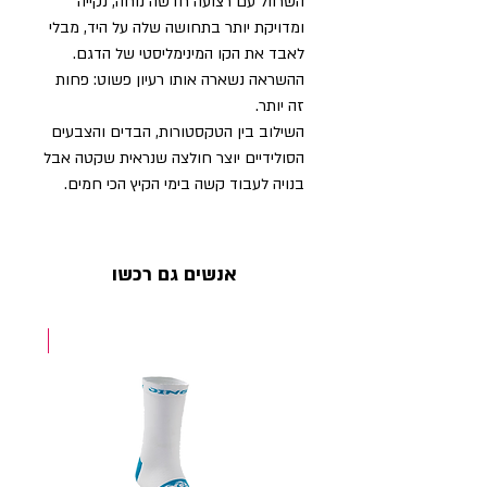
השרוול עם רצועה חדשה נוחה, נקייה
ומדויקת יותר בתחושה שלה על היד, מבלי
לאבד את הקו המינימליסטי של הדגם.
ההשראה נשארה אותו רעיון פשוט: פחות
זה יותר.
השילוב בין הטקסטורות, הבדים והצבעים
הסולידיים יוצר חולצה שנראית שקטה אבל
בנויה לעבוד קשה בימי הקיץ הכי חמים.
אנשים גם רכשו
NEW