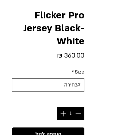
Flicker Pro
Jersey Black-
White
מחיר
*
Size
כמות
*
הוספה לסל