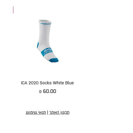
NEW
ICA 2020 Socks White Blue
מחיר
תקנון האתר
|
תנאי שימוש