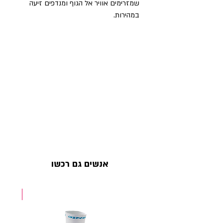
שמזרימים אוויר אל הגוף ומנדפים זיעה
במהירות.
אנשים גם רכשו
NEW