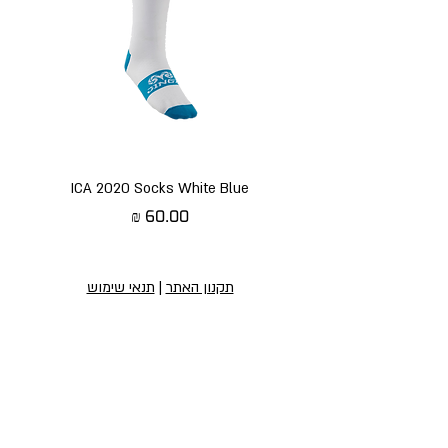
ICA 2020 Socks White Blue
מחיר
תקנון האתר
|
תנאי שימוש
הירשמו לניוזלטר שלנו