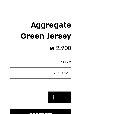
Aggregate
Green Jersey
מחיר
*
Size
כמות
*