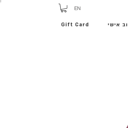
EN
ב אישי
Gift Card