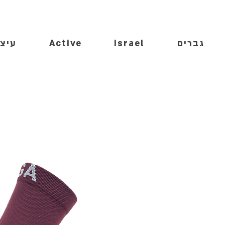
גברים
Israel
Active
עיצו