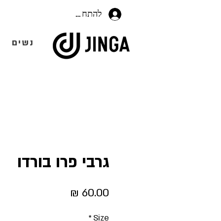
להתחברות
נשים
גרבי פרו בורדו
מחיר
*
Size