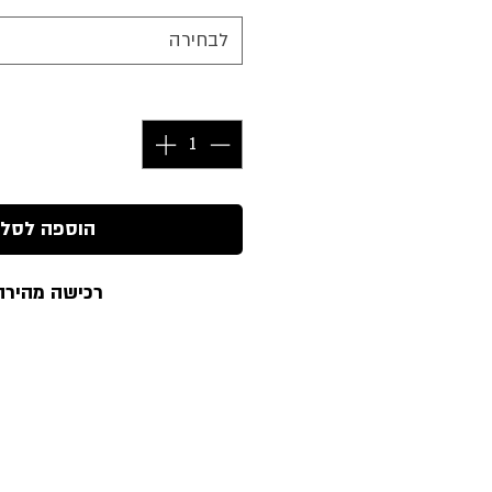
לבחירה
כמות
*
הוספה לסל
רכישה מהירה