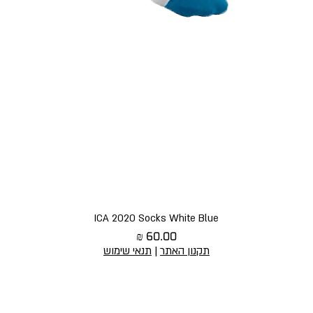
תצוגה מהירה
ICA 2020 Socks White Blue
מחיר
תקנון האתר
|
תנאי שימוש
יצירת קשר
הירשמו לניוז