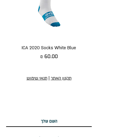
ICA 2020 Socks White Blue
מחיר
תקנון האתר
|
תנאי שימוש
הירשמו לניוזלטר שלנו