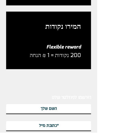
המירו נקודות
Flexible reward
הירשמו לניוזלטר שלנו