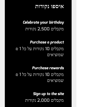
איספו נקודות
Celebrate your birthday
מקבלים 2,500 נקודות
Purchase a product
מקבלים 10 נקודות על כל ‏1 ‏₪
שמוציאים
Purchase rewards
מקבלים 10 נקודות על כל ‏1 ‏₪
שמוציאים
Sign up to the site
מקבלים 2,000 נקודות