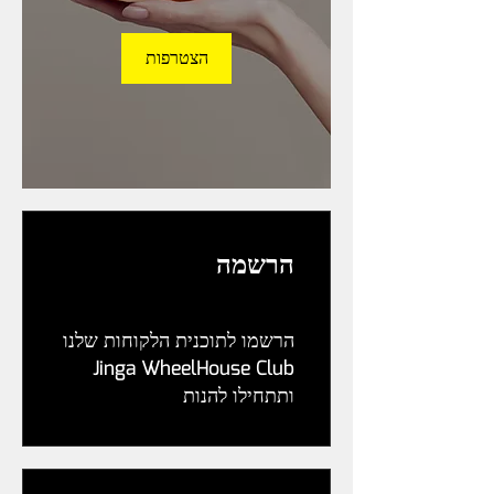
הצטרפות
הרשמה
הרשמו לתוכנית הלקוחות שלנו
Jinga WheelHouse Club
ותתחילו להנות