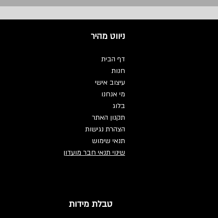
ניווט מהיר
דף הבית
חנות
עיצוב אישי
מי אנחנו
בלוג
תקנון האתר
הצהרת נגישות
תנאי שימוש
שינוי תנאי חבר מועדון
טבלת מידות