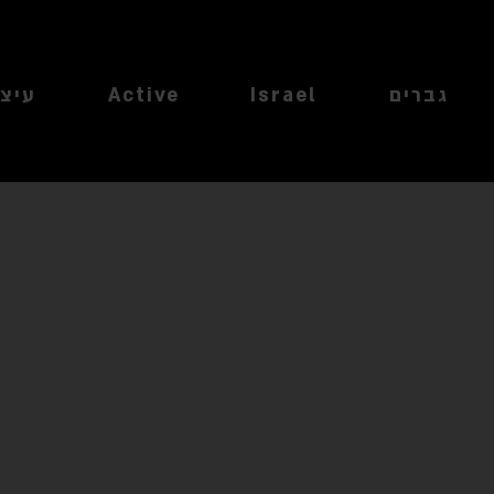
גברים
Israel
Active
עיצו