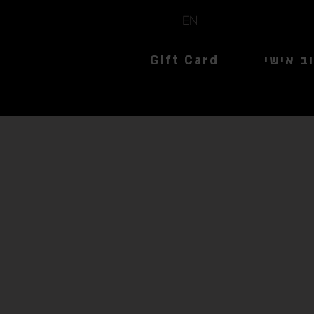
EN
ב אישי
Gift Card