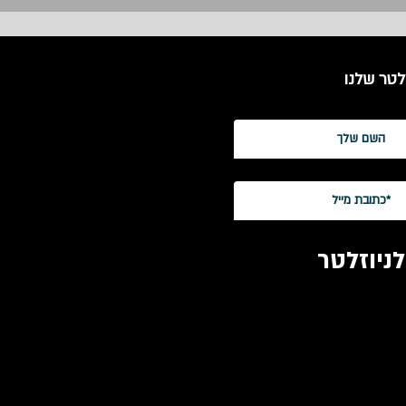
לטר שלנו
ניוזלטר