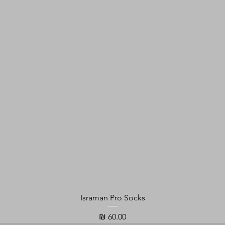
Israman Pro Socks
מחיר