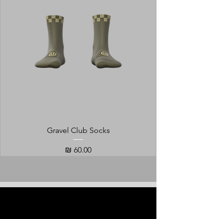
Gravel Club Socks
מחיר