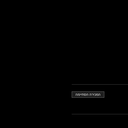
המכירה הסתיימה