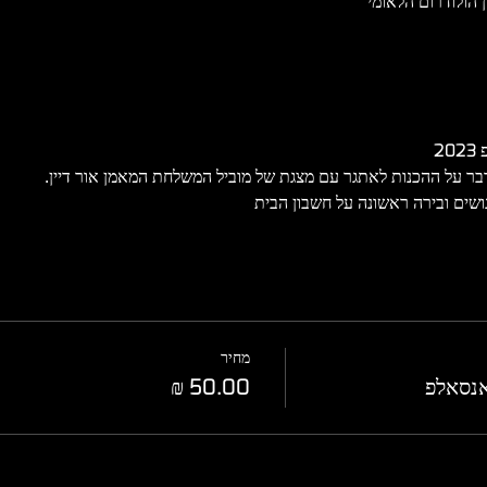
דבר על ההכנות לאתגר עם מצגת של מוביל המשלחת המאמן אור דיין.
מחיר