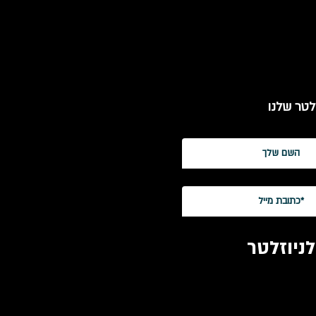
לטר שלנו
ניוזלטר