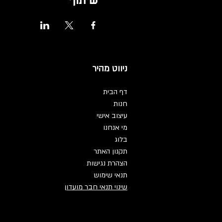
ניווט מהיר
דף הבית
חנות
עיצוב אישי
מי אנחנו
בלוג
תקנון האתר
הצהרת נגישות
תנאי שימוש
שינוי תנאי חבר מועדון