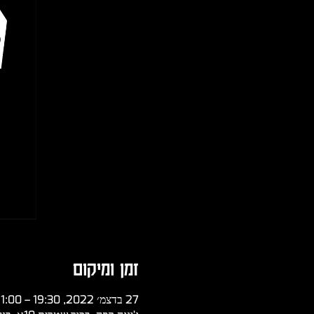
זמן ומיקום
27 בדצמ׳ 2022, 19:30 – 21:00