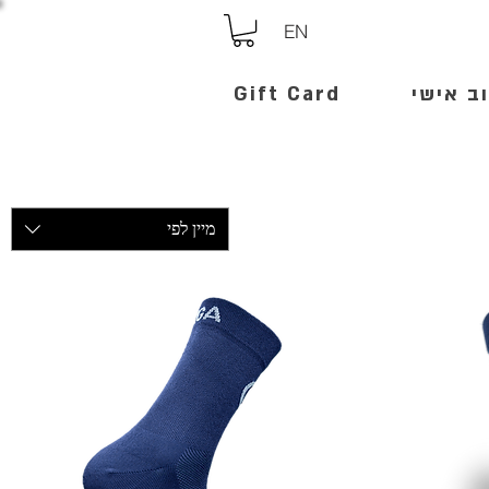
EN
ב אישי
Gift Card
מיין לפי