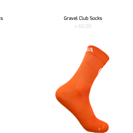
תצוגה מהירה
ks
Gravel Club Socks
מחיר