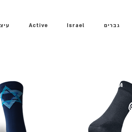
גברים
Israel
Active
עיצו