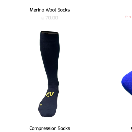
תצוגה מהירה
Merino Wool Socks
מחיר
תצוגה מהירה
Compression Socks