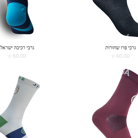
תצוגה מהירה
תצוגה מהירה
גרבי פרו שחורות
גרבי רכיבה ישראל
מחיר
מחיר