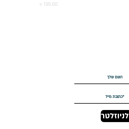
מחיר
לטר שלנו
ניוזלטר